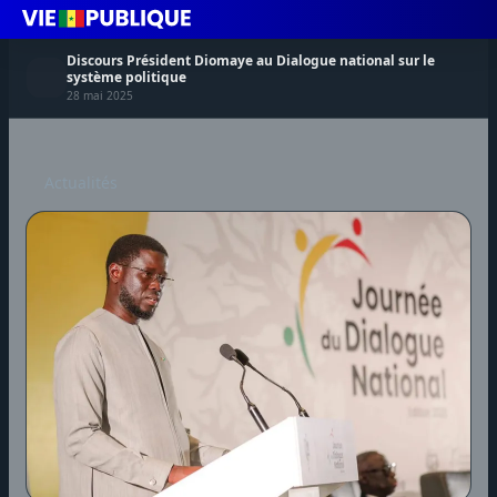
Discours Président Diomaye au Dialogue national sur le
système politique
28 mai 2025
Actualités