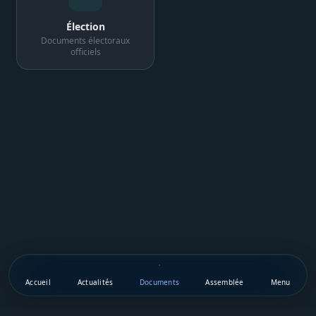
Élection
Documents électoraux
officiels
Accueil
Actualités
Documents
Assemblée
Menu