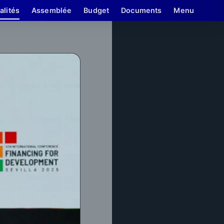
alités
Assemblée
Budget
Documents
Menu