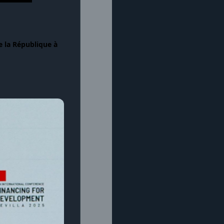
e la République à