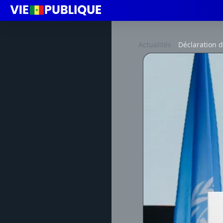
Actualités