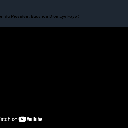
ion du Président Bassirou Diomaye Faye :