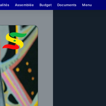
alités
Assemblée
Budget
Documents
Menu