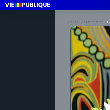
Conseil des ministres