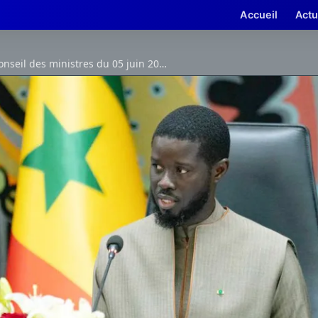
Accueil
Actu
Conseil des ministres du 05 juin 2024