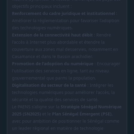
objectifs principaux incluent :
Renforcement du cadre juridique et institutionnel
:
Améliorer la réglementation pour favoriser l'adoption
des technologies numériques.
Extension de la connectivité haut débit
: Rendre
l'accès à Internet plus abordable et étendre la
couverture aux zones mal desservies, notamment en
Casamance et dans le Bassin arachidier.
Promotion de l'adoption du numérique
: Encourager
l'utilisation des services en ligne, tant au niveau
gouvernemental que parmi la population.
Digitalisation du secteur de la santé
: Intégrer les
technologies numériques pour améliorer l'accès, la
sécurité et la qualité des services de santé.
Le PAENS s'aligne sur la
Stratégie Sénégal Numérique
2025 (SN2025)
et le
Plan Sénégal Émergent (PSE)
,
avec pour ambition de positionner le Sénégal comme
un leader régional en matière de technologie