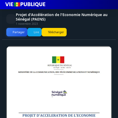
Projet d'Accélération de l'Economie Numérique au
Sénégal (PAENS)
1 novembre 2023
Partager
Lire
Télécharger