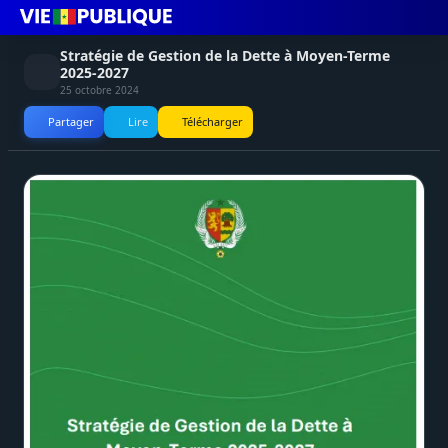
Stratégie de Gestion de la Dette à Moyen-Terme
2025-2027
25 octobre 2024
Partager
Lire
Télécharger