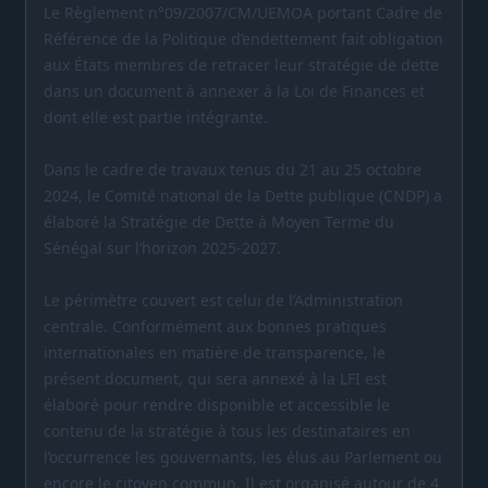
Le Règlement n°09/2007/CM/UEMOA portant Cadre de
Référence de la Politique d’endettement fait obligation
aux États membres de retracer leur stratégie de dette
dans un document à annexer à la Loi de Finances et
dont elle est partie intégrante.
Dans le cadre de travaux tenus du 21 au 25 octobre
2024, le Comité national de la Dette publique (CNDP) a
élaboré la Stratégie de Dette à Moyen Terme du
Sénégal sur l’horizon 2025-2027.
Le périmètre couvert est celui de l’Administration
centrale. Conformément aux bonnes pratiques
internationales en matière de transparence, le
présent document, qui sera annexé à la LFI est
élaboré pour rendre disponible et accessible le
contenu de la stratégie à tous les destinataires en
l’occurrence les gouvernants, les élus au Parlement ou
encore le citoyen commun. Il est organisé autour de 4