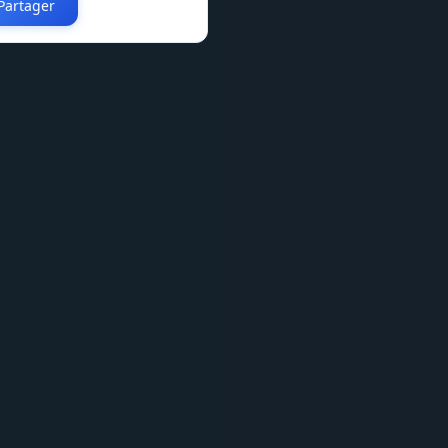
Partager