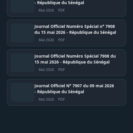
- République du Sénégal
Mai 2026
PDF
Journal Officiel Numéro Spécial n° 7908
du 15 mai 2026 - République du Sénégal
Mai 2026
PDF
Journal Officiel Numéro Spécial 7908 du
15 mai 2026 - République du Sénégal
Mai 2026
PDF
Journal Officiel N° 7907 du 09 mai 2026
- République du Sénégal
Mai 2026
PDF