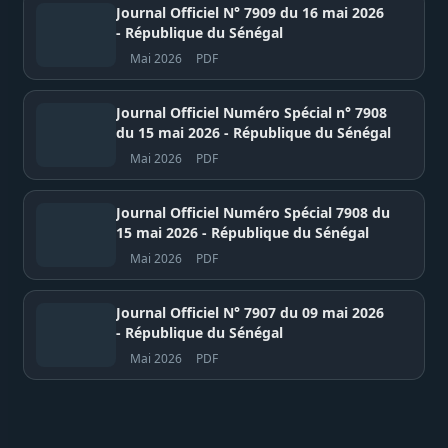
Journal Officiel N° 7909 du 16 mai 2026
- République du Sénégal
Mai 2026
PDF
Journal Officiel Numéro Spécial n° 7908
du 15 mai 2026 - République du Sénégal
Mai 2026
PDF
Journal Officiel Numéro Spécial 7908 du
15 mai 2026 - République du Sénégal
Mai 2026
PDF
Journal Officiel N° 7907 du 09 mai 2026
- République du Sénégal
Mai 2026
PDF