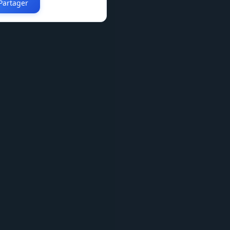
Partager