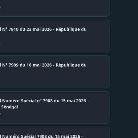
F
7910 du 23 mai 2026 - République du
F
7909 du 16 mai 2026 - République du
F
el Numéro Spécial n° 7908 du 15 mai 2026 -
 Sénégal
F
el Numéro Spécial 7908 du 15 mai 2026 -