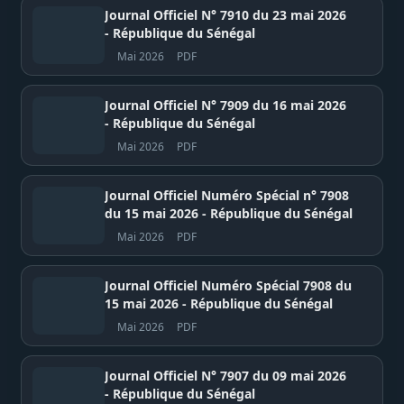
Journal Officiel N° 7910 du 23 mai 2026
- République du Sénégal
Mai 2026
PDF
Journal Officiel N° 7909 du 16 mai 2026
- République du Sénégal
Mai 2026
PDF
Journal Officiel Numéro Spécial n° 7908
du 15 mai 2026 - République du Sénégal
Mai 2026
PDF
Journal Officiel Numéro Spécial 7908 du
15 mai 2026 - République du Sénégal
Mai 2026
PDF
Journal Officiel N° 7907 du 09 mai 2026
- République du Sénégal