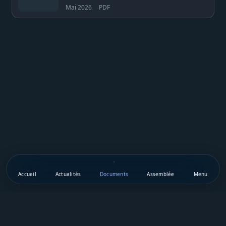
Mai 2026
PDF
Accueil
Actualités
Documents
Assemblée
Menu