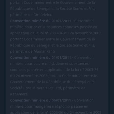
portant Code minier entre le Gouvernement de la
République du Sénégal et la Société Sonko et Fils,
périmètre de Dindefelou
Convention minière du 01/07/2011
- Convention
minière pour or et substances connexes passée en
application de la loi n° 2003-36 du 24 novembre 2003
portant Code minier entre le Gouvernement de la
République du Sénégal et la Société Sonko et Fils,
périmètre de Mamankanti
Convention minière du 01/01/2011
- Convention
minière pour cuivre molybdène et substances
connexes passée en application de la loi n° 2003-36
du 24 novembre 2003 portant Code minier entre le
Gouvernement de la République du Sénégal et la
Société Core Minerals Pte. Ltd, périmètre de
Kanemere
Convention minière du 06/01/2011
- Convention
minière pour manganèse et plomb passée en
application de la loi n° 2003-36 du 24 novembre 2003