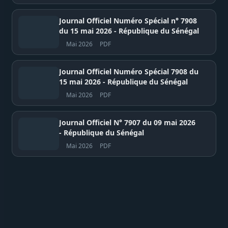
Journal Officiel Numéro Spécial n° 7908
du 15 mai 2026 - République du Sénégal
Mai 2026
PDF
Journal Officiel Numéro Spécial 7908 du
15 mai 2026 - République du Sénégal
Mai 2026
PDF
Journal Officiel N° 7907 du 09 mai 2026
- République du Sénégal
Mai 2026
PDF