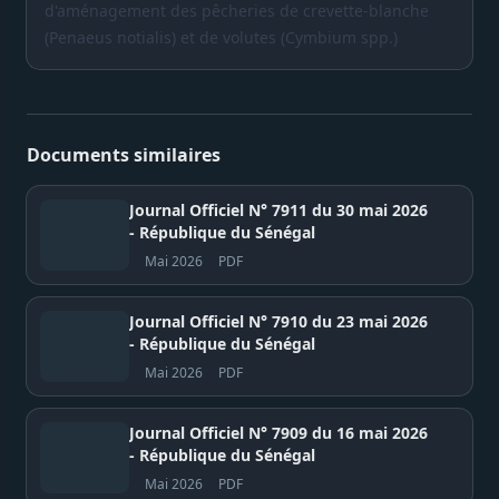
d'aménagement des pêcheries de crevette-blanche
(Penaeus notialis) et de volutes (Cymbium spp.)
Documents similaires
Journal Officiel N° 7911 du 30 mai 2026
- République du Sénégal
Mai 2026
PDF
Journal Officiel N° 7910 du 23 mai 2026
- République du Sénégal
Mai 2026
PDF
Journal Officiel N° 7909 du 16 mai 2026
- République du Sénégal
Mai 2026
PDF