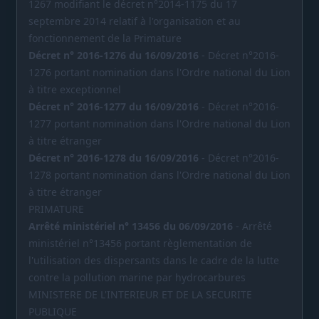
1267 modifiant le décret n°2014-1175 du 17
septembre 2014 relatif à l'organisation et au
fonctionnement de la Primature
Décret n° 2016-1276 du 16/09/2016
- Décret n°2016-
1276 portant nomination dans l'Ordre national du Lion
à titre exceptionnel
Décret n° 2016-1277 du 16/09/2016
- Décret n°2016-
1277 portant nomination dans l'Ordre national du Lion
à titre étranger
Décret n° 2016-1278 du 16/09/2016
- Décret n°2016-
1278 portant nomination dans l'Ordre national du Lion
à titre étranger
PRIMATURE
Arrêté ministériel n° 13456 du 06/09/2016
- Arrêté
ministériel n°13456 portant règlementation de
l'utilisation des dispersants dans le cadre de la lutte
contre la pollution marine par hydrocarbures
MINISTERE DE L'INTERIEUR ET DE LA SECURITE
PUBLIQUE