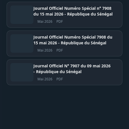
Journal Officiel Numéro Spécial n° 7908
du 15 mai 2026 - République du Sénégal
Mai 2026
PDF
Journal Officiel Numéro Spécial 7908 du
15 mai 2026 - République du Sénégal
Mai 2026
PDF
Journal Officiel N° 7907 du 09 mai 2026
- République du Sénégal
Mai 2026
PDF