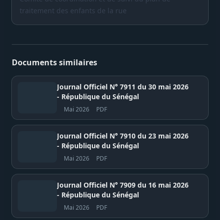
traitement des enfants de la rue
Documents similaires
Journal Officiel N° 7911 du 30 mai 2026
- République du Sénégal
Mai 2026
PDF
Journal Officiel N° 7910 du 23 mai 2026
- République du Sénégal
Mai 2026
PDF
Journal Officiel N° 7909 du 16 mai 2026
- République du Sénégal
Mai 2026
PDF