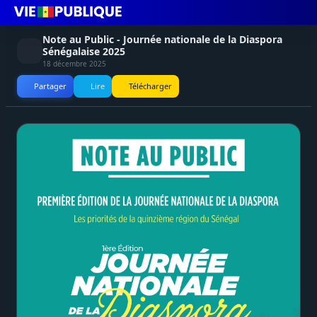
Note au Public - Journée nationale de la Diaspora
Sénégalaise 2025
18 décembre 2025
Partager
Lire
Télécharger