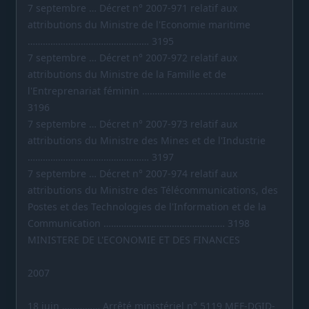
7 septembre … Décret n° 2007-971 relatif aux
attributions du Ministre de l'Economie maritime
………………………………………… 3195
7 septembre … Décret n° 2007-972 relatif aux
attributions du Ministre de la Famille et de
l'Entreprenariat féminin …………………………………………
3196
7 septembre … Décret n° 2007-973 relatif aux
attributions du Ministre des Mines et de l'Industrie
………………………………………… 3197
7 septembre … Décret n° 2007-974 relatif aux
attributions du Ministre des Télécommunications, des
Postes et des Technologies de l'Information et de la
Communication ………………………………………… 3198
MINISTERE DE L'ECONOMIE ET DES FINANCES
2007
18 juin …………… Arrêté ministériel n° 5119 MEF-DGID-