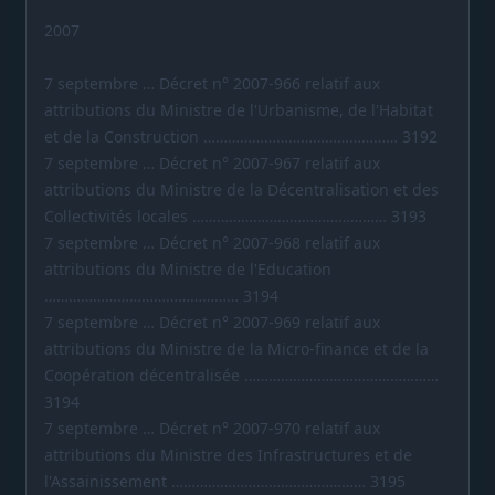
2007
7 septembre … Décret n° 2007-966 relatif aux
attributions du Ministre de l'Urbanisme, de l'Habitat
et de la Construction ………………………………………… 3192
7 septembre … Décret n° 2007-967 relatif aux
attributions du Ministre de la Décentralisation et des
Collectivités locales ………………………………………… 3193
7 septembre … Décret n° 2007-968 relatif aux
attributions du Ministre de l'Education
………………………………………… 3194
7 septembre … Décret n° 2007-969 relatif aux
attributions du Ministre de la Micro-finance et de la
Coopération décentralisée …………………………………………
3194
7 septembre … Décret n° 2007-970 relatif aux
attributions du Ministre des Infrastructures et de
l'Assainissement ………………………………………… 3195