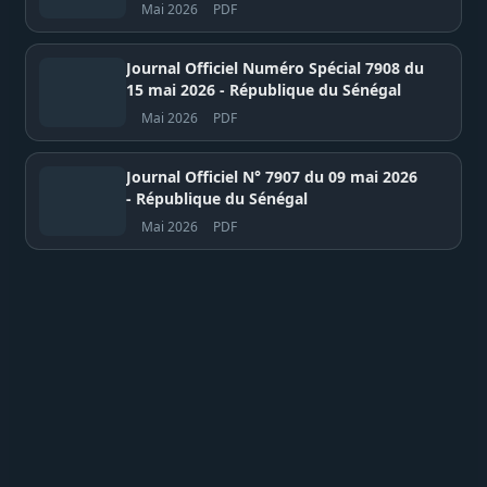
Mai 2026
PDF
Journal Officiel Numéro Spécial 7908 du
15 mai 2026 - République du Sénégal
Mai 2026
PDF
Journal Officiel N° 7907 du 09 mai 2026
- République du Sénégal
Mai 2026
PDF