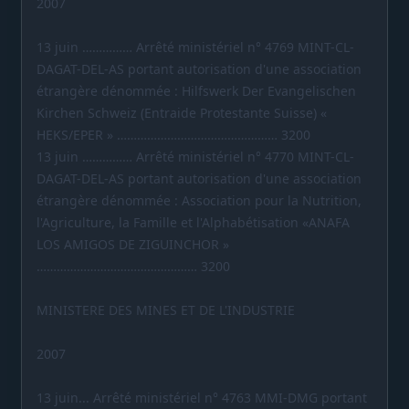
2007
13 juin …………… Arrêté ministériel n° 4769 MINT-CL-
DAGAT-DEL-AS portant autorisation d'une association
étrangère dénommée : Hilfswerk Der Evangelischen
Kirchen Schweiz (Entraide Protestante Suisse) «
HEKS/EPER » ………………………………………… 3200
13 juin …………… Arrêté ministériel n° 4770 MINT-CL-
DAGAT-DEL-AS portant autorisation d'une association
étrangère dénommée : Association pour la Nutrition,
l'Agriculture, la Famille et l'Alphabétisation «ANAFA
LOS AMIGOS DE ZIGUINCHOR »
………………………………………… 3200
MINISTERE DES MINES ET DE L'INDUSTRIE
2007
13 juin... Arrêté ministériel n° 4763 MMI-DMG portant