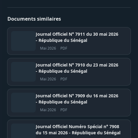
Documents similaires
Journal Officiel N° 7911 du 30 mai 2026
- République du Sénégal
Mai 2026
PDF
Journal Officiel N° 7910 du 23 mai 2026
- République du Sénégal
Mai 2026
PDF
Journal Officiel N° 7909 du 16 mai 2026
- République du Sénégal
Mai 2026
PDF
Journal Officiel Numéro Spécial n° 7908
du 15 mai 2026 - République du Sénégal