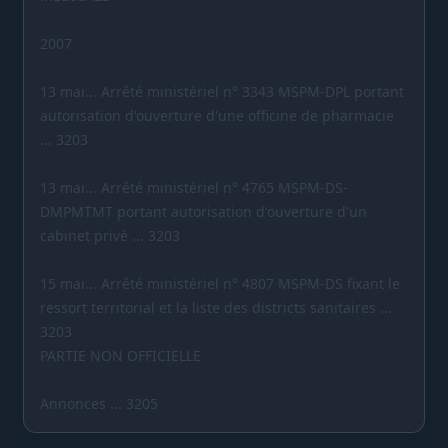
2007
13 mai... Arrêté ministériel n° 3343 MSPM-DPL portant
autorisation d'ouverture d'une officine de pharmacie
... 3203
13 mai... Arrêté ministériel n° 4765 MSPM-DS-
DMPMTMT portant autorisation d'ouverture d'un
cabinet privé ... 3203
15 mai... Arrêté ministériel n° 4807 MSPM-DS fixant le
ressort territorial et la liste des districts sanitaires ...
3203
PARTIE NON OFFICIELLE
Annonces ... 3205