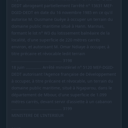
DEDT abrogeant partiellement l'arrêté n° 13631 MEF-
DGID-DEDT en date du 16 novembre 1985 en ce qu'il
autorise M. Ousmane Guèye à occuper un terrain du
domaine public maritime situé à Hann. Marinas,
formant le lot n° W3 du lotissement balnéaire de la
localité, d'une superficie de 220 mètres carrés
environ, et autorisant M. Omar Ndiaye à occuper, à
titre précaire et révocable ledit terrain
………………………………………… 3198
18 juin …………… Arrêté ministériel n° 5120 MEF-DGID-
DEDT autorisant l'Agence française de Développement
à occuper, à titre précaire et révocable, un terrain du
domaine public maritime, situé à Ngaparou, dans le
département de Mbour, d'une superficie de 1.099
mètres carrés, devant servir d'assiette à un cabanon
………………………………………… 3199
MINISTERE DE L'INTERIEUR