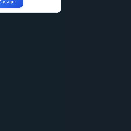
Partager