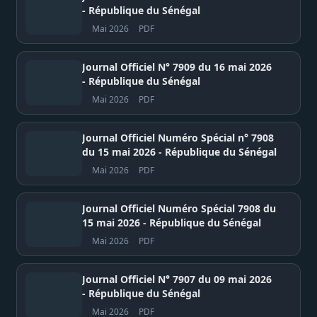
- République du Sénégal
Mai 2026
PDF
Journal Officiel N° 7909 du 16 mai 2026
- République du Sénégal
Mai 2026
PDF
Journal Officiel Numéro Spécial n° 7908
du 15 mai 2026 - République du Sénégal
Mai 2026
PDF
Journal Officiel Numéro Spécial 7908 du
15 mai 2026 - République du Sénégal
Mai 2026
PDF
Journal Officiel N° 7907 du 09 mai 2026
- République du Sénégal
Mai 2026
PDF