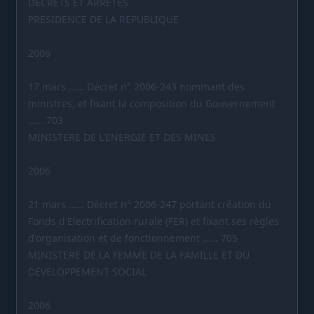
DECRETS ET ARRETES
PRESIDENCE DE LA REPUBLIQUE
2006
17 mars …… Décret n° 2006-243 nommant des
ministres, et fixant la composition du Gouvernement
…… 703
MINISTERE DE L'ENERGIE ET DES MINES
2006
21 mars …… Décret n° 2006-247 portant création du
Fonds d'Electrification rurale (FER) et fixant ses règles
d'organisation et de fonctionnement …… 705
MINISTERE DE LA FEMME DE LA FAMILLE ET DU
DEVELOPPEMENT SOCIAL
2006