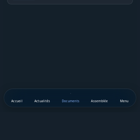
Accueil
Actualités
Documents
Assemblée
Menu