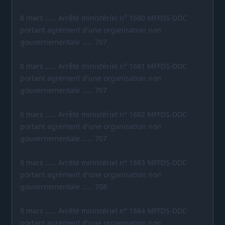
8 mars …… Arrêté ministériel n° 1680 MFFDS-DDC
portant agrément d'une organisation non
gouvernementale …… 707
8 mars …… Arrêté ministériel n° 1681 MFFDS-DDC
portant agrément d'une organisation non
gouvernementale …… 707
8 mars …… Arrêté ministériel n° 1682 MFFDS-DDC
portant agrément d'une organisation non
gouvernementale …… 707
8 mars …… Arrêté ministériel n° 1683 MFFDS-DDC
portant agrément d'une organisation non
gouvernementale …… 708
8 mars …… Arrêté ministériel n° 1684 MFFDS-DDC
portant agrément d'une organisation non