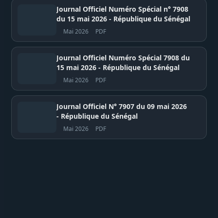
Journal Officiel Numéro Spécial n° 7908
du 15 mai 2026 - République du Sénégal
Mai 2026
PDF
Journal Officiel Numéro Spécial 7908 du
15 mai 2026 - République du Sénégal
Mai 2026
PDF
Journal Officiel N° 7907 du 09 mai 2026
- République du Sénégal
Mai 2026
PDF