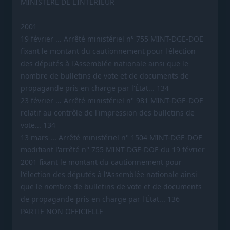
MINISTERE DE L'INTERIEUR
2001
19 février ... Arrêté ministériel n° 755 MINT-DGE-DOE
fixant le montant du cautionnement pour l'élection
des députés à l'Assemblée nationale ainsi que le
nombre de bulletins de vote et de documents de
propagande pris en charge par l'État... 134
23 février ... Arrêté ministériel n° 981 MINT-DGE-DOE
relatif au contrôle de l'impression des bulletins de
vote... 134
13 mars ... Arrêté ministériel n° 1504 MINT-DGE-DOE
modifiant l'arrêté n° 755 MINT-DGE-DOE du 19 février
2001 fixant le montant du cautionnement pour
l'élection des députés à l'Assemblée nationale ainsi
que le nombre de bulletins de vote et de documents
de propagande pris en charge par l'État... 136
PARTIE NON OFFICIELLE