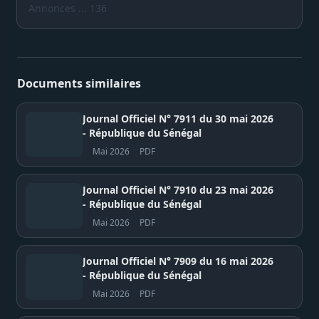
Annonces ... 136
Documents similaires
Journal Officiel N° 7911 du 30 mai 2026
- République du Sénégal
Mai 2026
PDF
Journal Officiel N° 7910 du 23 mai 2026
- République du Sénégal
Mai 2026
PDF
Journal Officiel N° 7909 du 16 mai 2026
- République du Sénégal
Mai 2026
PDF