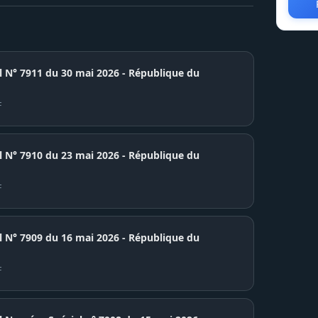
el N° 7911 du 30 mai 2026 - République du
F
7910 du 23 mai 2026 - République du
F
7909 du 16 mai 2026 - République du
F