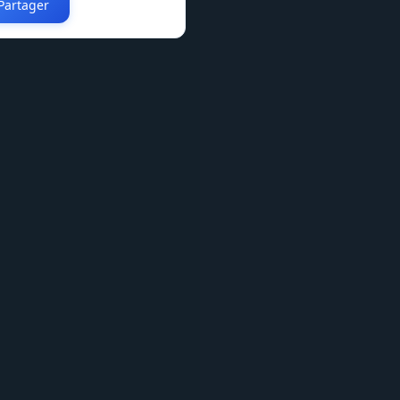
Partager