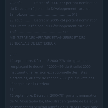
28 août ………… Décret n° 2000-723 portant nomination
du Directeur régional du Développement rural de
Saint-Louis ………………………………………… 613
28 août ………… Décret n° 2000-724 portant nomination
du Directeur régional du Développement rural de
Thiès ………………………………………… 613
MINISTERE DES AFFAIRES ETRANGERES ET DES
SENEGALAIS DE L'EXTERIEUR
2000
12 septembre. Décret n° 2000-778 abrogeant et
remplaçant le décret n° 2000-499 du 6 juillet 2000,
instituant une révision exceptionnelle des listes
électorales, au titre de l'année 2000 pour le vote des
Sénégalais de l'Extérieur …………………………………………
614
12 septembre. Décret n° 2000-781 portant nomination
de M. Moustapha Bâ, Magistrat en qualité de Délégué
permanent du Sénégal auprès de l'UNESCO, avec rang