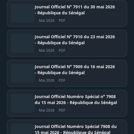
Journal Officiel N° 7911 du 30 mai 2026
- République du Sénégal
Mai 2026
PDF
Journal Officiel N° 7910 du 23 mai 2026
- République du Sénégal
Mai 2026
PDF
Journal Officiel N° 7909 du 16 mai 2026
- République du Sénégal
Mai 2026
PDF
Journal Officiel Numéro Spécial n° 7908
du 15 mai 2026 - République du Sénégal
Mai 2026
PDF
Journal Officiel Numéro Spécial 7908 du
15 mai 2026 - République du Sénégal