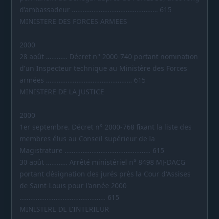
d'ambassadeur ………………………………………… 615
MINISTERE DES FORCES ARMEES
2000
28 août ………… Décret n° 2000-740 portant nomination
d'un Inspecteur technique au Ministère des Forces
armées ………………………………………… 615
MINISTERE DE LA JUSTICE
2000
1er septembre. Décret n° 2000-768 fixant la liste des
membres élus au Conseil supérieur de la
Magistrature ………………………………………… 615
30 août ………… Arrêté ministériel n° 8498 MJ-DACG
portant désignation des jurés près la Cour d'Assises
de Saint-Louis pour l'année 2000
………………………………………… 615
MINISTERE DE L'INTERIEUR