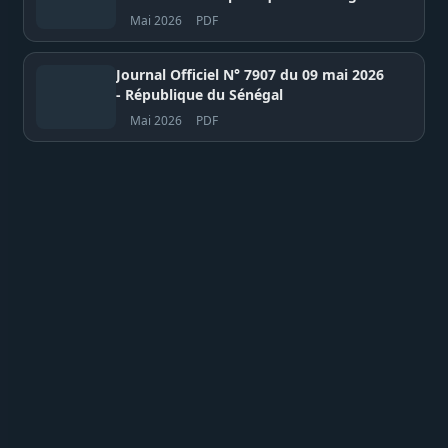
Mai 2026
PDF
Journal Officiel N° 7907 du 09 mai 2026
- République du Sénégal
Mai 2026
PDF