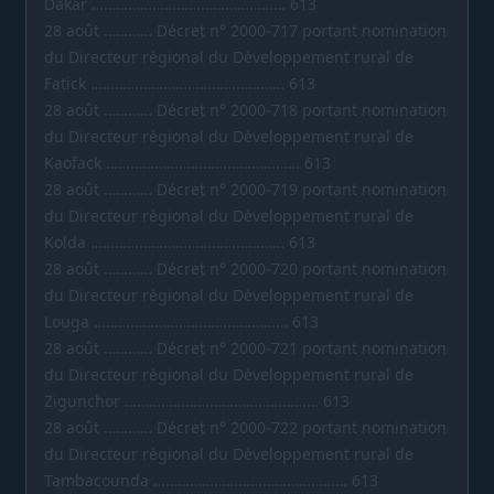
Dakar ………………………………………… 613
28 août ………… Décret n° 2000-717 portant nomination
du Directeur régional du Développement rural de
Fatick ………………………………………… 613
28 août ………… Décret n° 2000-718 portant nomination
du Directeur régional du Développement rural de
Kaofack ………………………………………… 613
28 août ………… Décret n° 2000-719 portant nomination
du Directeur régional du Développement rural de
Kolda ………………………………………… 613
28 août ………… Décret n° 2000-720 portant nomination
du Directeur régional du Développement rural de
Louga ………………………………………… 613
28 août ………… Décret n° 2000-721 portant nomination
du Directeur régional du Développement rural de
Zigunchor ………………………………………… 613
28 août ………… Décret n° 2000-722 portant nomination
du Directeur régional du Développement rural de
Tambacounda ………………………………………… 613