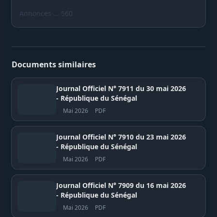
Annonces ... 560
Documents similaires
Journal Officiel N° 7911 du 30 mai 2026
- République du Sénégal
Mai 2026
PDF
Journal Officiel N° 7910 du 23 mai 2026
- République du Sénégal
Mai 2026
PDF
Journal Officiel N° 7909 du 16 mai 2026
- République du Sénégal
Mai 2026
PDF