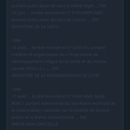
portant publication de taux d'intérêt légal ... 559
29 juin ... Arrêté ministériel n° 5169 MEFP-DMC
portant publication du taux de l'usure ... 559
MINISTERE DE LA SANTE
1998
14 août ... Arrêté ministériel n° 6543 MS portant
création et organisation du « Programme de
Développement intégré de la Santé et de l'Action
sociale (P.D.I.S.) ». ... 559
MINISTERE DE LA MODERNISATION DE L'ETAT
1998
17 août ... Arrêté ministériel n° 6546 MME-SAGE-
BGR11 portant nomination du Secrétaire excécutif de
la Concertation nationale sur la Qualité de Service
public et la Bonne Gouvernance ... 560
PARTIE NON OFFICIELLE