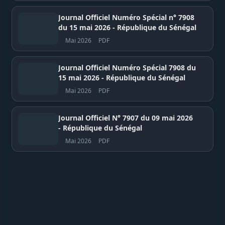
Journal Officiel Numéro Spécial n° 7908
du 15 mai 2026 - République du Sénégal
Mai 2026
PDF
Journal Officiel Numéro Spécial 7908 du
15 mai 2026 - République du Sénégal
Mai 2026
PDF
Journal Officiel N° 7907 du 09 mai 2026
- République du Sénégal
Mai 2026
PDF