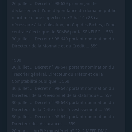
26 juillet ... Décret n° 98-639 prononçant le
déclassement d'une dépendance du domaine public
maritime d'une superficie de 5 ha 14a 83 ca
nécessaire à la réalisation, au Cap des Biches, d'une
centrale électrique de 50MW par la SENELEC ... 559
30 juillet ... Décret n° 98-640 portant nomination du
Directeur de la Monnaie et du Crédit ... 559
1998
30 juillet ... Décret n° 98-641 portant nomination du
Trésorier général, Directeur du Trésor et de la
Comptabilité publique ... 559
30 juillet ... Décret n° 98-642 portant nomination du
Directeur de la Prévision et de la Statistique ... 559
30 juillet ... Décret n° 98-643 portant nomination du
Directeur de la Dette et de l'Investissement ... 559
30 juillet ... Décret n° 98-644 portant nomination du
Directeur des Assurances ... 559
20 mars ... Arrêté ministériel n° 2212 MEFP-DMC