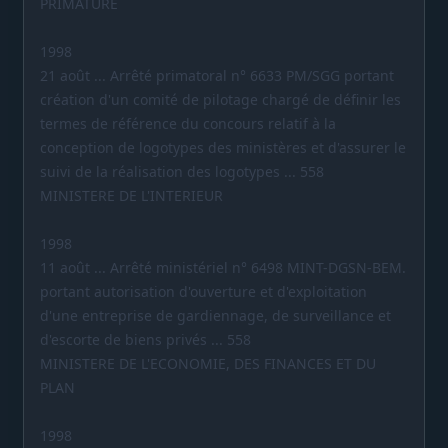
PRIMATURE
1998
21 août ... Arrêté primatoral n° 6633 PM/SGG portant
création d'un comité de pilotage chargé de définir les
termes de référence du concours relatif à la
conception de logotypes des ministères et d'assurer le
suivi de la réalisation des logotypes ... 558
MINISTERE DE L'INTERIEUR
1998
11 août ... Arrêté ministériel n° 6498 MINT-DGSN-BEM.
portant autorisation d'ouverture et d'exploitation
d'une entreprise de gardiennage, de surveillance et
d'escorte de biens privés ... 558
MINISTERE DE L'ECONOMIE, DES FINANCES ET DU
PLAN
1998