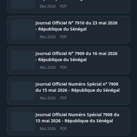
Mai 2026
PDF
Journal Officiel N° 7910 du 23 mai 2026
- République du Sénégal
Mai 2026
PDF
Journal Officiel N° 7909 du 16 mai 2026
- République du Sénégal
Mai 2026
PDF
Journal Officiel Numéro Spécial n° 7908
du 15 mai 2026 - République du Sénégal
Mai 2026
PDF
Journal Officiel Numéro Spécial 7908 du
15 mai 2026 - République du Sénégal
Mai 2026
PDF