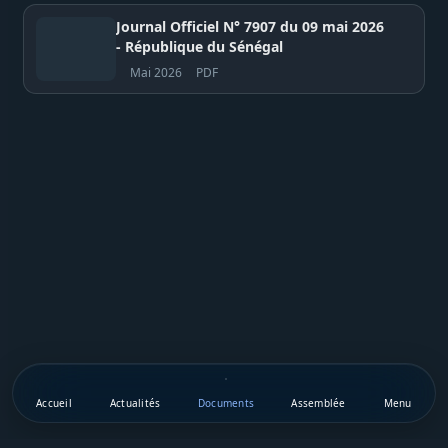
Journal Officiel N° 7907 du 09 mai 2026
- République du Sénégal
Mai 2026
PDF
Accueil
Actualités
Documents
Assemblée
Menu