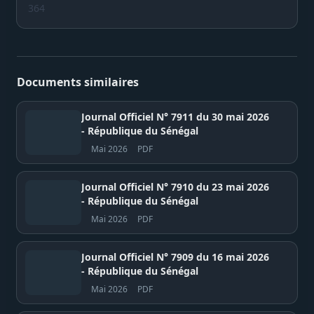
364
Documents similaires
Journal Officiel N° 7911 du 30 mai 2026
- République du Sénégal
Mai 2026
PDF
Journal Officiel N° 7910 du 23 mai 2026
- République du Sénégal
Mai 2026
PDF
Journal Officiel N° 7909 du 16 mai 2026
- République du Sénégal
Mai 2026
PDF