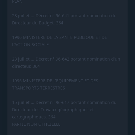
PLAN
23 juillet ... Décret n° 96-641 portant nomination du
Directeur du Budget. 364
1996 MINISTERE DE LA SANTE PUBLIQUE ET DE
L'ACTION SOCIALE
23 juillet ... Décret n° 96-642 portant nomination d'un
directeur. 364
1996 MINISTERE DE L'EQUIPEMENT ET DES
TRANSPORTS TERRESTRES
15 juillet ... Décret n° 96-617 portant nomination du
Directeur des Travaux géographiques et
cartographiques. 364
PARTIE NON OFFICIELLE