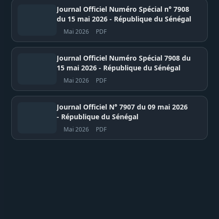
Journal Officiel Numéro Spécial n° 7908
du 15 mai 2026 - République du Sénégal
Mai 2026
PDF
Journal Officiel Numéro Spécial 7908 du
15 mai 2026 - République du Sénégal
Mai 2026
PDF
Journal Officiel N° 7907 du 09 mai 2026
- République du Sénégal
Mai 2026
PDF