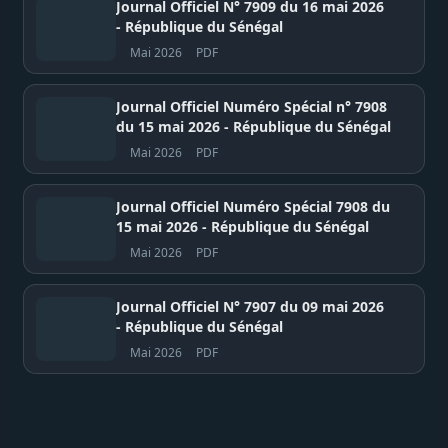
Journal Officiel N° 7909 du 16 mai 2026
- République du Sénégal
Mai 2026
PDF
Journal Officiel Numéro Spécial n° 7908
du 15 mai 2026 - République du Sénégal
Mai 2026
PDF
Journal Officiel Numéro Spécial 7908 du
15 mai 2026 - République du Sénégal
Mai 2026
PDF
Journal Officiel N° 7907 du 09 mai 2026
- République du Sénégal
Mai 2026
PDF