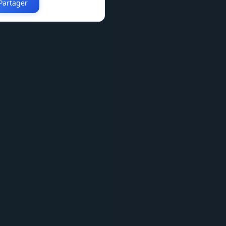
Partager