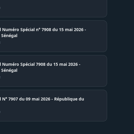
F
el Numéro Spécial n° 7908 du 15 mai 2026 -
 Sénégal
F
el Numéro Spécial 7908 du 15 mai 2026 -
 Sénégal
F
7907 du 09 mai 2026 - République du
F