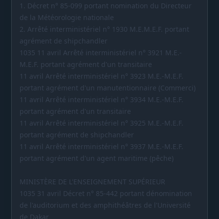
1. Décret n° 85-099 portant nomination du Directeur
de la Météorologie nationale
2. Arrêté interministériel n° 1930 M.E.M.E.F. portant
agrément de shipchandler
1035 11 avril Arrêté interministériel n° 3921 M.E.-
M.E.F. portant agrément d'un transitaire
11 avril Arrêté interministériel n° 3923 M.E.-M.E.F.
portant agrément d'un manutentionnaire (Commerci)
11 avril Arrêté interministériel n° 3934 M.E.-M.E.F.
portant agrément d'un transitaire
11 avril Arrêté interministériel n° 3925 M.E.-M.E.F.
portant agrément de shipchandler
11 avril Arrêté interministériel n° 3937 M.E.-M.E.F.
portant agrément d'un agent maritime (pêche)
MINISTÈRE DE L'ENSEIGNEMENT SUPÉRIEUR
1035 31 avril Décret n° 85-442 portant dénomination
de l'auditorium et des amphithéâtres de l'Université
de Dakar