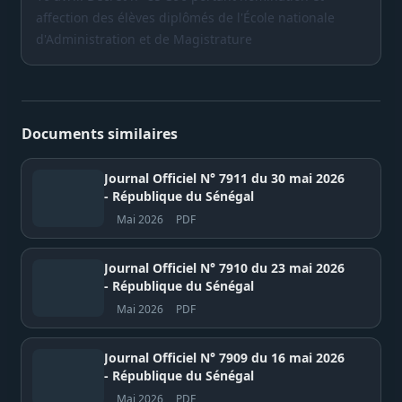
affection des élèves diplômés de l'École nationale
d'Administration et de Magistrature
Documents similaires
Journal Officiel N° 7911 du 30 mai 2026
- République du Sénégal
Mai 2026
PDF
Journal Officiel N° 7910 du 23 mai 2026
- République du Sénégal
Mai 2026
PDF
Journal Officiel N° 7909 du 16 mai 2026
- République du Sénégal
Mai 2026
PDF