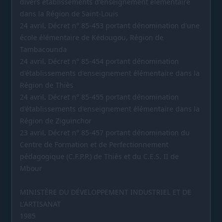
divers établissements d'enseignement élémentaire
dans la Région de Saint-Louis
24 avril. Décret n° 85-453 portant dénomination d'une
école élémentaire de Kédougou, Région de
Tambacounda
24 avril. Décret n° 85-454 portant dénomination
d'établissements d'enseignement élémentaire dans la
Région de Thiès
24 avril. Décret n° 85-455 portant dénomination
d'établissements d'enseignement élémentaire dans la
Région de Ziguinchor
23 avril. Décret n° 85-457 portant dénomination du
Centre de Formation et de Perfectionnement
pédagogique (C.F.P.P.) de Thiès et du C.E.S. II de
Mbour
MINISTÈRE DU DÉVELOPPEMENT INDUSTRIEL ET DE
L'ARTISANAT
1985