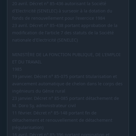
20 avril. Décret n° 85-436 autorisant la Société
d'Electricité (SENELEC) à surseoir à la dotation du
fonds de renouvellement pour l'exercice 1984
23 avril. Décret n° 85-438 portant approbation de la
modification de l'article 7 des statuts de la Société
nationale d'Electricité (SENELEC)
MINISTÈRE DE LA FONCTION PUBLIQUE, DE L'EMPLOI
ET DU TRAVAIL
1985
19 janvier. Décret n° 85-075 portant titularisation et
avancement automatique de chelon dans le corps des
ingénieurs du Génie rural
23 janvier. Décret n° 85-085 portant détachement de
M. Doro Sy, administrateur civil
11 février. Décret n° 85-148 portant fin de
détachement et renouvellement de détachement
(régularisation)
16 avril. Décret n° 85-396 portant nomination et