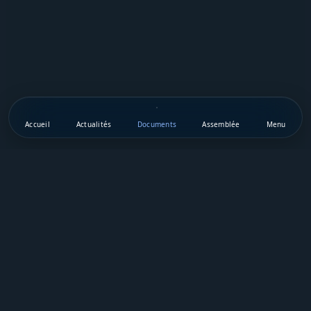
Accueil
Actualités
Documents
Assemblée
Menu
Téléchargez notre appli mobile
Vie Publique Sénégal