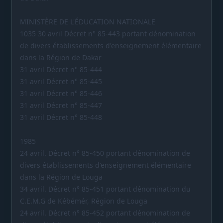
MINISTÈRE DE L'ÉDUCATION NATIONALE
1035 30 avril Décret n° 85-443 portant dénomination
de divers établissements d'enseignement élémentaire
dans la Région de Dakar
31 avril Décret n° 85-444
31 avril Décret n° 85-445
31 avril Décret n° 85-446
31 avril Décret n° 85-447
31 avril Décret n° 85-448
1985
24 avril. Décret n° 85-450 portant dénomination de
divers établissements d'enseignement élémentaire
dans la Région de Louga
34 avril. Décret n° 85-451 portant dénomination du
C.E.M.G de Kébémér, Région de Louga
24 avril. Décret n° 85-452 portant dénomination de