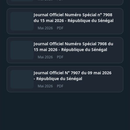
Journal Officiel Numéro Spécial n° 7908
du 15 mai 2026 - République du Sénégal
Mai 2026
PDF
Journal Officiel Numéro Spécial 7908 du
15 mai 2026 - République du Sénégal
Mai 2026
PDF
Journal Officiel N° 7907 du 09 mai 2026
- République du Sénégal
Mai 2026
PDF