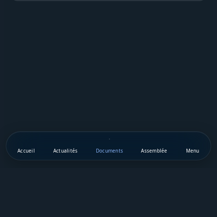
Accueil
Actualités
Documents
Assemblée
Menu