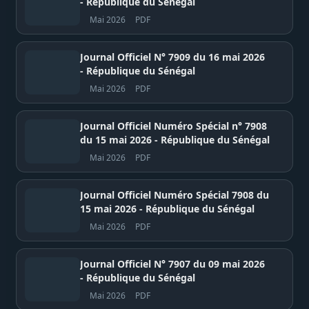
- République du Sénégal
Mai 2026
PDF
Journal Officiel N° 7909 du 16 mai 2026
- République du Sénégal
Mai 2026
PDF
Journal Officiel Numéro Spécial n° 7908
du 15 mai 2026 - République du Sénégal
Mai 2026
PDF
Journal Officiel Numéro Spécial 7908 du
15 mai 2026 - République du Sénégal
Mai 2026
PDF
Journal Officiel N° 7907 du 09 mai 2026
- République du Sénégal
Mai 2026
PDF