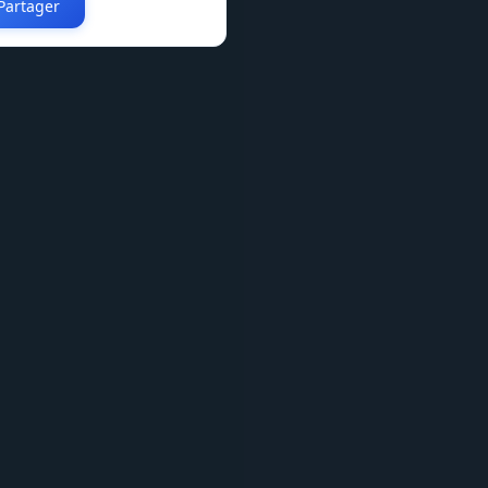
Partager