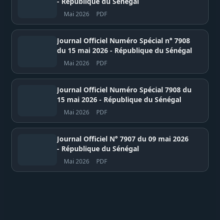
- République du Sénégal
Mai 2026
PDF
Journal Officiel Numéro Spécial n° 7908
du 15 mai 2026 - République du Sénégal
Mai 2026
PDF
Journal Officiel Numéro Spécial 7908 du
15 mai 2026 - République du Sénégal
Mai 2026
PDF
Journal Officiel N° 7907 du 09 mai 2026
- République du Sénégal
Mai 2026
PDF