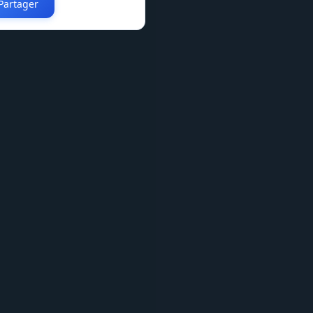
Partager