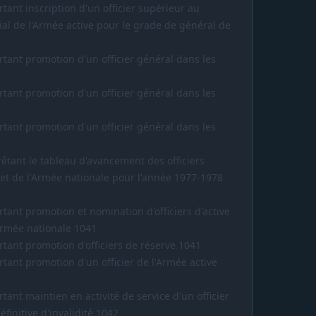
rtant inscription d'un officier supérieur au
al de l'Armée active pour le grade de général de
rtant promotion d'un officier général dans les
rtant promotion d'un officier général dans les
rtant promotion d'un officier général dans les
rêtant le tableau d'avancement des officiers
 et de l'Armée nationale pour l'année 1977-1978
rtant promotion et nomination d'officiers d'active
Armée nationale 1041
rtant promotion d'officiers de réserve 1041
rtant promotion d'un officier de l'Armée active
tant maintien en activité de service d'un officier
finitive d'invalidité 1042