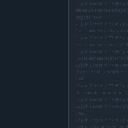
21 juin Décret n° 77-491 po
tableau d'avancement spéci
brigade 1040
21 juin Décret n° 77-492 po
Forces armées (active) 1040
21 juin Décret n° 77-493 po
Forces armées (active) 1040
21 juin Décret n° 77-494 po
Forces armées (active) 1040
22 juin Décret n° 77-495 ar
d'active de la Gendarmerie
1040
22 juin Décret n° 77-496 po
de la Gendarmerie et de l'
22 juin Décret n° 77-499 po
22 juin Décret n° 77-500 po
1042
22 juin Décret n° 77-501 por
avec octroi d'une pension dé