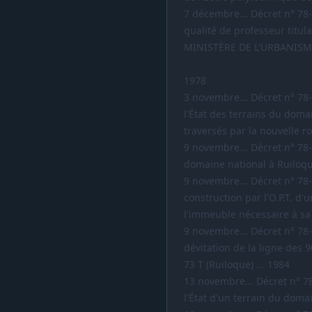
7 décembre... Décret n° 78
qualité de professeur titula
MINISTÈRE DE L'URBANISM
1978
3 novembre... Décret n° 78
l'État des terrains du doma
traversés par la nouvelle ro
9 novembre... Décret n° 78
domaine national à Ruiloqu
9 novembre... Décret n° 78-
construction par l'O.P.T. d
l'immeuble nécessaire à sa 
9 novembre... Décret n° 78-
dévitation de la ligne des 
73 T (Ruiloque) ... 1984
13 novembre... Décret n° 7
l'État d'un terrain du domai