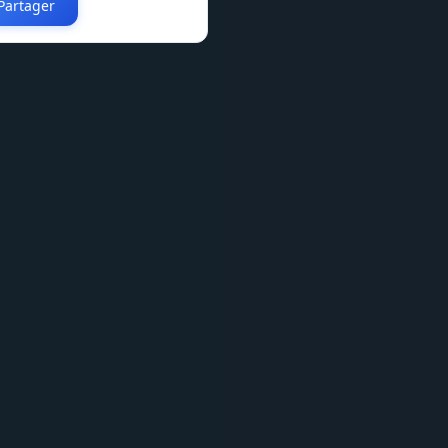
Partager