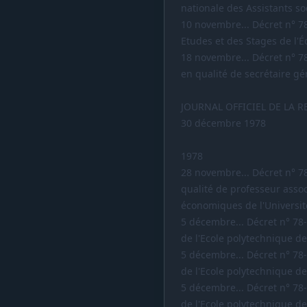
nationale des Assistants so
10 novembre... Décret n° 7
Etudes et des Stages de l'É
18 novembre... Décret n° 7
en qualité de secrétaire gén
JOURNAL OFFICIEL DE LA 
30 décembre 1978
1978
28 novembre... Décret n° 7
qualité de professeur assoc
économiques de l'Université
5 décembre... Décret n° 78
de l'Ecole polytechnique de 
5 décembre... Décret n° 78
de l'Ecole polytechnique de 
5 décembre... Décret n° 78
de l'Ecole polytechnique de 