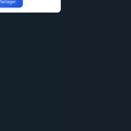
Partager