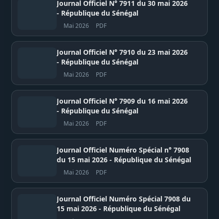
Journal Officiel N° 7911 du 30 mai 2026
- République du Sénégal
Mai 2026
PDF
Journal Officiel N° 7910 du 23 mai 2026
- République du Sénégal
Mai 2026
PDF
Journal Officiel N° 7909 du 16 mai 2026
- République du Sénégal
Mai 2026
PDF
Journal Officiel Numéro Spécial n° 7908
du 15 mai 2026 - République du Sénégal
Mai 2026
PDF
Journal Officiel Numéro Spécial 7908 du
15 mai 2026 - République du Sénégal