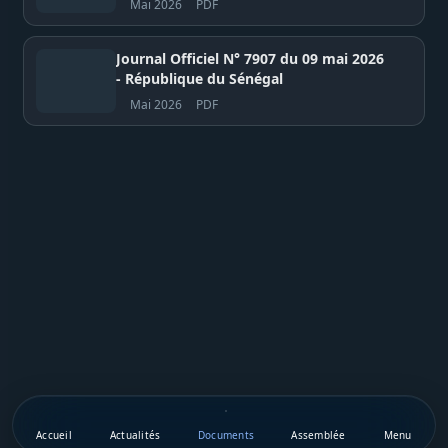
Mai 2026
PDF
Journal Officiel N° 7907 du 09 mai 2026
- République du Sénégal
Mai 2026
PDF
Accueil
Actualités
Documents
Assemblée
Menu