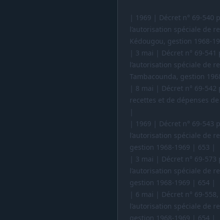
| 1969 | Décret n° 69-540 p
l’autorisation spéciale de
Kédougou, gestion 1968-19
| 3 mai | Décret n° 69-541 
l’autorisation spéciale de
Tambacounda, gestion 1968
| 8 mai | Décret n° 69-542 
recettes et de dépenses d
|
| 1969 | Décret n° 69-543 p
l’autorisation spéciale de
gestion 1968-1969 | 653 |
| 3 mai | Décret n° 69-573 
l’autorisation spéciale de
gestion 1968-1969 | 654 |
| 6 mai | Décret n° 69-558,
l’autorisation spéciale de
gestion 1968-1969 | 654 |