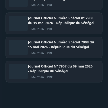
Mai 2026
PDF
Journal Officiel Numéro Spécial n° 7908
du 15 mai 2026 - République du Sénégal
Mai 2026
PDF
Journal Officiel Numéro Spécial 7908 du
15 mai 2026 - République du Sénégal
Mai 2026
PDF
Journal Officiel N° 7907 du 09 mai 2026
- République du Sénégal
Mai 2026
PDF