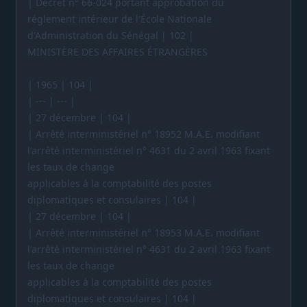
| Décret n° 66-024 portant approbation du
réglement intérieur de l'École Nationale
d'Administration du Sénégal | 102 |
MINISTÈRE DES AFFAIRES ÉTRANGÈRES
| 1965 | 104 |
| --- | --- |
| 27 décembre | 104 |
| Arrêté interministériel n° 18952 M.A.E. modifiant
l'arrêté interministériel n° 4631 du 2 avril 1963 fixant
les taux de change
applicables à la comptabilité des postes
diplomatiques et consulaires | 104 |
| 27 décembre | 104 |
| Arrêté interministériel n° 18953 M.A.E. modifiant
l'arrêté interministériel n° 4631 du 2 avril 1963 fixant
les taux de change
applicables à la comptabilité des postes
diplomatiques et consulaires | 104 |