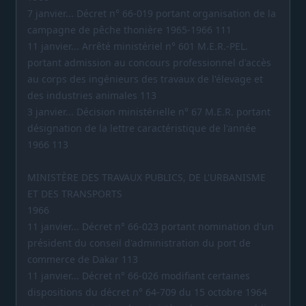
7 janvier... Décret n° 66-019 portant organisation de la
campagne de pêche thonière 1965-1966 111
11 janvier... Arrêté ministériel n° 601 M.E.R.-PEL.
portant admission au concours professionnel d'accès
au corps des ingénieurs des travaux de l'élevage et
des industries animales 113
3 janvier... Décision ministérielle n° 67 M.E.R. portant
désignation de la lettre caractéristique de l'année
1966 113
MINISTÈRE DES TRAVAUX PUBLICS, DE L'URBANISME
ET DES TRANSPORTS
1966
11 janvier... Décret n° 66-023 portant nomination d'un
président du conseil d'administration du port de
commerce de Dakar 113
11 janvier... Décret n° 66-026 modifiant certaines
dispositions du décret n° 64-709 du 15 octobre 1964