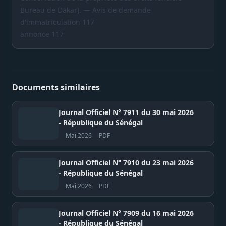
Bureau de Dakar). — Avis de demande
d'immatriculation 117
annonce 117
Documents similaires
Journal Officiel N° 7911 du 30 mai 2026
- République du Sénégal
Mai 2026
PDF
Journal Officiel N° 7910 du 23 mai 2026
- République du Sénégal
Mai 2026
PDF
Journal Officiel N° 7909 du 16 mai 2026
- République du Sénégal