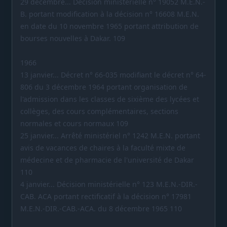
29 décembre... Décision ministérielle n° 19052 M.E.N.-
B. portant modification à la décision n° 16608 M.E.N.
en date du 10 novembre 1965 portant attribution de
bourses nouvelles à Dakar. 109
1966
13 janvier... Décret n° 66-035 modifiant le décret n° 64-
806 du 3 décembre 1964 portant organisation de
l'admission dans les classes de sixième des lycées et
collèges, des cours complémentaires, sections
normales et cours normaux 109
25 janvier... Arrêté ministériel n° 1242 M.E.N. portant
avis de vacances de chaires à la faculté mixte de
médecine et de pharmacie de l'université de Dakar
110
4 janvier... Décision ministérielle n° 123 M.E.N.-DIR.-
CAB. ACA portant rectificatif à la décision n° 17981
M.E.N.-DIR.-CAB.-ACA. du 8 décembre 1965 110