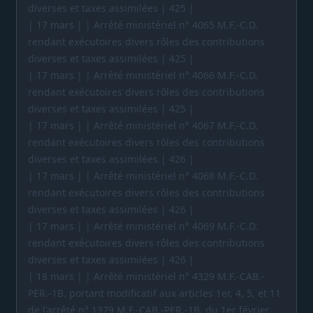
diverses et taxes assimilées | 425 |
| 17 mars | | Arrêté ministériel n° 4065 M.F.-C.D.
rendant exécutoires divers rôles des contributions
diverses et taxes assimilées | 425 |
| 17 mars | | Arrêté ministériel n° 4066 M.F.-C.D.
rendant exécutoires divers rôles des contributions
diverses et taxes assimilées | 425 |
| 17 mars | | Arrêté ministériel n° 4067 M.F.-C.D.
rendant exécutoires divers rôles des contributions
diverses et taxes assimilées | 426 |
| 17 mars | | Arrêté ministériel n° 4068 M.F.-C.D.
rendant exécutoires divers rôles des contributions
diverses et taxes assimilées | 426 |
| 17 mars | | Arrêté ministériel n° 4069 M.F.-C.D.
rendant exécutoires divers rôles des contributions
diverses et taxes assimilées | 426 |
| 18 mars | | Arrêté ministériel n° 4329 M.F.-CAB.-
PER.-1B. portant modificatif aux articles 1er, 4, 5, et 11
de l'arrêté n° 1379 M.F.-CAB.-PER.-1B. du 1er février