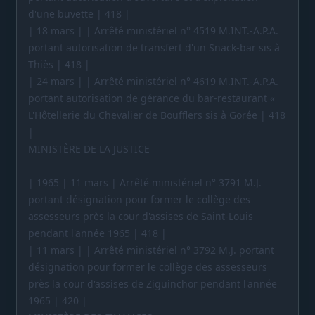
d'une buvette | 418 |
| 18 mars | | Arrêté ministériel n° 4519 M.INT.-A.P.A.
portant autorisation de transfert d'un Snack-bar sis à
Thiès | 418 |
| 24 mars | | Arrêté ministériel n° 4619 M.INT.-A.P.A.
portant autorisation de gérance du bar-restaurant «
L'Hôtellerie du Chevalier de Boufflers sis à Gorée | 418
|
MINISTÈRE DE LA JUSTICE
| 1965 | 11 mars | Arrêté ministériel n° 3791 M.J.
portant désignation pour former le collège des
assesseurs près la cour d'assises de Saint-Louis
pendant l'année 1965 | 418 |
| 11 mars | | Arrêté ministériel n° 3792 M.J. portant
désignation pour former le collège des assesseurs
près la cour d'assises de Ziguinchor pendant l'année
1965 | 420 |