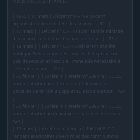
MINISTÈRE DES FINANCES
| 1965 | 17 mars | Décret n° 65-169 portant
organisation du ministère des finances | 421 |
| 17 mars | | Décret n° 65-170 autorisant le ministre
des finances à émettre des bons du trésor | 423 |
| 18 mars | | Décret n° 65-176 déclarant d'utilité
publique l'installation des services de la justice de
paix de M'Bour, et cessible l'immeuble nécessaire à
cette installation | 424 |
| 25 février | | Arrêté ministériel n° 2894 M.F.-D.I.D.
portant attribution à titre définitif de diverses
parcelles de terrain à Bopp et au Parc à Mazout | 424
|
| 25 février | | Arrêté ministériel n° 2896 M.F.-D.I.D.
portant attribution définitive de parcelles de terrain |
424 |
| 17 mars | | Arrêté ministériel n° 4064 M.F.-C.D.
rendant exécutoires divers rôles des contributions