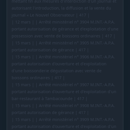
mettant fin aux mesures d'interdiction d'un journal et
autorisant l'introduction, la diffusion et la vente du
journal « Le Nouvel Observateur | 417 |
| 12 mars | | Arrêté ministériel n° 3904 M.INT.-A.P.A.
portant autorisation de gérance et d'exploitation d'une
possession avec vente de boissons ordinaires | 417 |
| 15 mars | | Arrêté ministériel n° 3905 M.INT.-A.P.A.
portant autorisation de gérance | 417 |
| 15 mars | | Arrêté ministériel n° 3906 M.INT.-A.P.A.
portant autorisation d'ouverture et d'exploitation
d'une boissonderie dégustation avec vente de
boissons ordinaires | 417 |
| 15 mars | | Arrêté ministériel n° 3907 M.INT.-A.P.A.
portant autorisation d'ouverture et d'exploitation d'un
bar-restaurant à Tambacounde | 417 |
| 15 mars | | Arrêté ministériel n° 3908 M.INT.-A.P.A.
portant autorisation de gérance | 417 |
| 15 mars | | Arrêté ministériel n° 3909 M.INT.-A.P.A.
portant autorisation d'ouverture et d'exploitation d'un