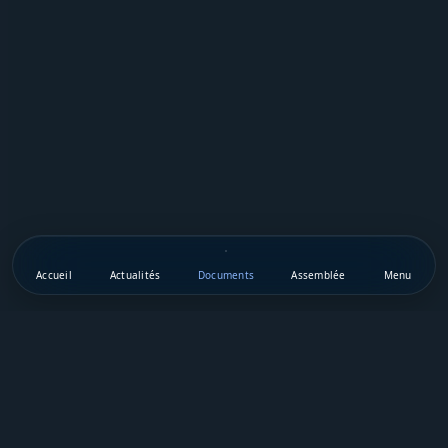
Accueil
Actualités
Documents
Assemblée
Menu
Téléchargez notre appli mobile
Vie Publique Sénégal