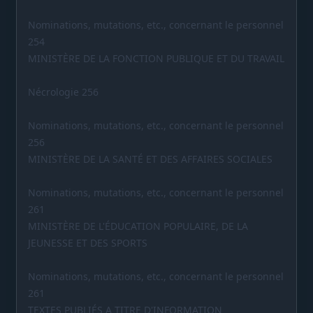
Nominations, mutations, etc., concernant le personnel
254
MINISTÈRE DE LA FONCTION PUBLIQUE ET DU TRAVAIL
Nécrologie 256
Nominations, mutations, etc., concernant le personnel
256
MINISTÈRE DE LA SANTÉ ET DES AFFAIRES SOCIALES
Nominations, mutations, etc., concernant le personnel
261
MINISTÈRE DE L'ÉDUCATION POPULAIRE, DE LA
JEUNESSE ET DES SPORTS
Nominations, mutations, etc., concernant le personnel
261
TEXTES PUBLIÉS A TITRE D'INFORMATION