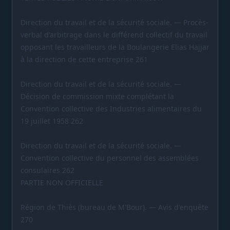
Direction du travail et de la sécurité sociale. — Procès-
verbal d'arbitrage dans le différend collectif du travail
opposant les travailleurs de la Boulangerie Elias Hajjar
à la direction de cette entreprise 261
Direction du travail et de la sécurité sociale. —
Décision de commission mixte complétant la
Convention collective des Industries alimentaires du
19 juillet 1958 262
Direction du travail et de la sécurité sociale. —
Convention collective du personnel des assemblées
consulaires 262
PARTIE NON OFFICIELLE
Région de Thiès (bureau de M'Bour). — Avis d'enquête
270