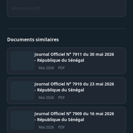
Annonces 270
Documents similaires
Journal Officiel N° 7911 du 30 mai 2026
- République du Sénégal
Mai 2026
PDF
Journal Officiel N° 7910 du 23 mai 2026
- République du Sénégal
Mai 2026
PDF
Journal Officiel N° 7909 du 16 mai 2026
- République du Sénégal
Mai 2026
PDF