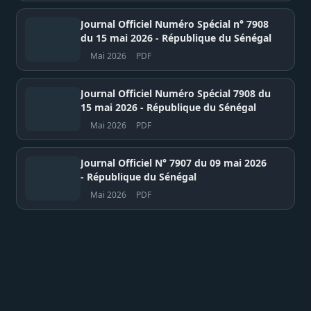
Journal Officiel Numéro Spécial n° 7908
du 15 mai 2026 - République du Sénégal
Mai 2026
PDF
Journal Officiel Numéro Spécial 7908 du
15 mai 2026 - République du Sénégal
Mai 2026
PDF
Journal Officiel N° 7907 du 09 mai 2026
- République du Sénégal
Mai 2026
PDF