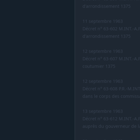
d'arrondissement 1375
11 septembre 1963
Décret n° 63-602 M.INT.-A.
d'arrondissement 1375
12 septembre 1963
Décret n° 63-607 M.INT.-A.P
coutumier 1375
12 septembre 1963
Décret n° 63-608 P.R.-M.INT
dans le corps des commissa
13 septembre 1963
Décret n° 63-612 M.INT.-A.
auprès du gouverneur de l