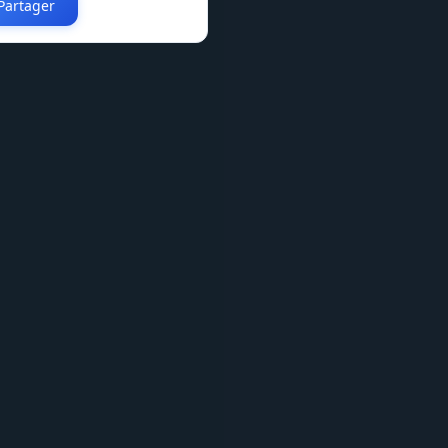
Partager