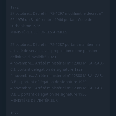
1972
27 octobre... Décret n° 72-1297 modifiant le décret n°
66-1976 du 31 décembre 1966 portant Code de
l'urbanisme 1926
MINISTÈRE DES FORCES ARMÉES
27 octobre... Décret n° 72-1287 portant maintien en
activité de service avec proposition d'une pension
définitive d'invalidité 1929
4 novembre... Arrêté ministériel n° 12383 M.F.A.-CAB.-
C.T. portant délégation de signature 1929
4 novembre... Arrêté ministériel n° 12388 M.F.A.-CAB.-
O.B.L. portant délégation de signature 1930
4 novembre... Arrêté ministériel n° 12389 M.F.A.-CAB.-
O.B.L. portant délégation de signature 1930
MINISTÈRE DE L'INTÉRIEUR
1972