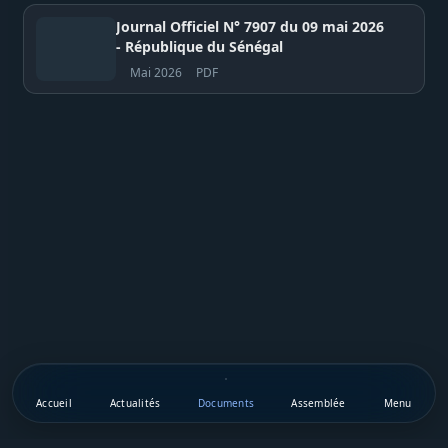
Journal Officiel N° 7907 du 09 mai 2026
- République du Sénégal
Mai 2026
PDF
Accueil
Actualités
Documents
Assemblée
Menu