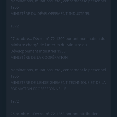
Nominations, mutations, etc., concernant le personnel
1955
MINISTÈRE DU DÉVELOPPEMENT INDUSTRIEL
1972
27 octobre... Décret n° 72-1300 portant nomination du
Ministre chargé de l'Intérim du Ministre du
Développement industriel 1955
MINISTÈRE DE LA COOPÉRATION
Nominations, mutations, etc., concernant le personnel
1955
MINISTERE DE L'ENSEIGNEMENT TECHNIQUE ET DE LA
FORMATION PROFESSIONNELLE
1972
26 octobre... Décret n° 72-1263 portant attribution