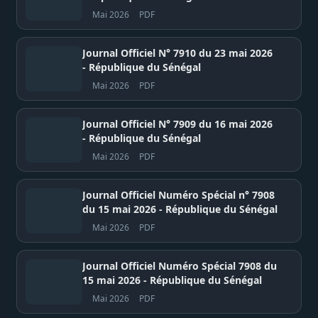
Mai 2026
PDF
Journal Officiel N° 7910 du 23 mai 2026
- République du Sénégal
Mai 2026
PDF
Journal Officiel N° 7909 du 16 mai 2026
- République du Sénégal
Mai 2026
PDF
Journal Officiel Numéro Spécial n° 7908
du 15 mai 2026 - République du Sénégal
Mai 2026
PDF
Journal Officiel Numéro Spécial 7908 du
15 mai 2026 - République du Sénégal
Mai 2026
PDF