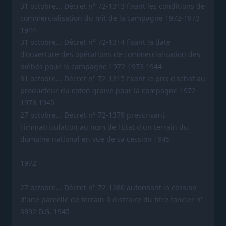
31 octobre... Décret n° 72-1313 fixant les conditions de
commercialisation du mît de la campagne 1972-1973
1944
31 octobre... Décret n° 72-1314 fixant la date
d'ouverture des opérations de commercialisation des
nièbés pour la campagne 1972-1973 1944
31 octobre... Décret n° 72-1315 fixant le prix d'achat au
producteur du coton graive pour la campagne 1972-
1973 1945
27 octobre... Décret n° 72-1379 prescrivant
l'immatriculation au nom de l'État d'un terrain du
domaine national en vue de sa cession 1945
1972
27 octobre... Décret n° 72-1280 autorisant la cession
d'une parcelle de terrain à distraire du titre foncier n°
3892 D.G. 1945