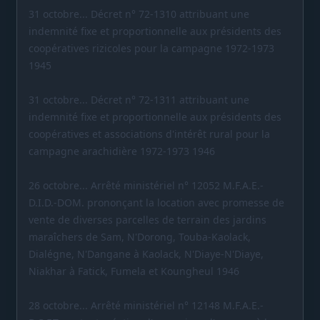
31 octobre... Décret n° 72-1310 attribuant une
indemnité fixe et proportionnelle aux présidents des
coopératives rizicoles pour la campagne 1972-1973
1945
31 octobre... Décret n° 72-1311 attribuant une
indemnité fixe et proportionnelle aux présidents des
coopératives et associations d'intérêt rural pour la
campagne arachidière 1972-1973 1946
26 octobre... Arrêté ministériel n° 12052 M.F.A.E.-
D.I.D.-DOM. prononçant la location avec promesse de
vente de diverses parcelles de terrain des jardins
maraîchers de Sam, N'Dorong, Touba-Kaolack,
Dialégne, N'Dangane à Kaolack, N'Diaye-N'Diaye,
Niakhar à Fatick, Fumela et Koungheul 1946
28 octobre... Arrêté ministériel n° 12148 M.F.A.E.-