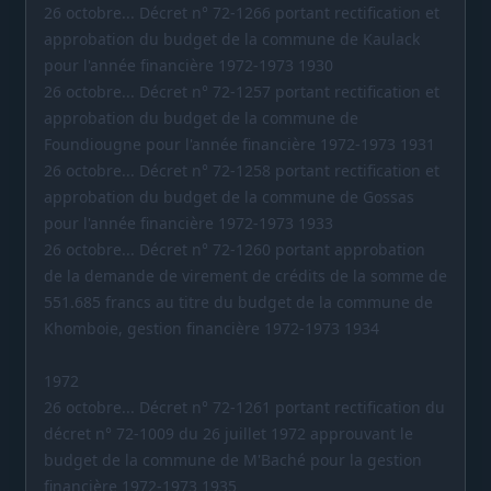
26 octobre... Décret n° 72-1266 portant rectification et
approbation du budget de la commune de Kaulack
pour l'année financière 1972-1973 1930
26 octobre... Décret n° 72-1257 portant rectification et
approbation du budget de la commune de
Foundiougne pour l'année financière 1972-1973 1931
26 octobre... Décret n° 72-1258 portant rectification et
approbation du budget de la commune de Gossas
pour l'année financière 1972-1973 1933
26 octobre... Décret n° 72-1260 portant approbation
de la demande de virement de crédits de la somme de
551.685 francs au titre du budget de la commune de
Khomboie, gestion financière 1972-1973 1934
1972
26 octobre... Décret n° 72-1261 portant rectification du
décret n° 72-1009 du 26 juillet 1972 approuvant le
budget de la commune de M'Baché pour la gestion
financière 1972-1973 1935