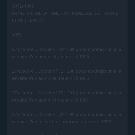
1972) 1956
MINISTÈRE DE LA FONCTION PUBLIQUE, DU TRAVAIL
ET DE L'EMPLOI
1972
27 octobre... Décret n° 72-1289 portant admission à la
retraite d'un administrateur civil 1956
27 octobre... Décret n° 72-1290 portant admission à la
retraite d'un administrateur civil 1956
27 octobre... Décret n° 72-1291 portant admission à la
retraite d'un administrateur civil 1957
27 octobre... Décret n° 72-1292 portant admission à la
retraite d'un inspecteur principal du trésor. 1957