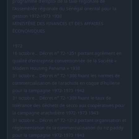
programme d'emploi de la taxe régionale de
l'Assemblée régionale du Sénégal oriental pour la
gestion 1972-1973 1938
MINISTÈRE DES FINANCES ET DES AFFAIRES
ÉCONOMIQUES
1972
16 octobre... Décret n° 72-1251 portant agrément en
qualité d'entreprise conventionnée de la Société «
Modern Housing Panama » 1938
31 octobre... Décret n° 72-1308 fixant les normes de
commercialisation de l'arachide en coque d'huilerie
pour la campagne 1972-1973 1942
31 octobre... Décret n° 72-1309 fixant le taux de
tolérance des déchets de secco aux coopératives pour
la campagne arachidière 1972-1973 1943
31 octobre... Décret n° 72-1312 portant organisation et
réglementation de la commercialisation du riz paddy
pour la campagne 1972-1973 1943