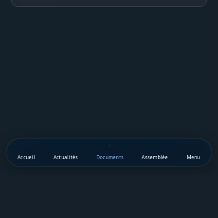
Accueil
Actualités
Documents
Assemblée
Menu