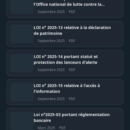
l'Office national de lutte contre la
Corruption (OFNAC)
Septembre 2025
PDF
LOI n° 2025-13 relative à la déclaration
de patrimoine
Septembre 2025
PDF
LOI n° 2025-14 portant statut et
protection des lanceurs d'alerte
Septembre 2025
PDF
LOI n° 2025-15 relative à l'accès à
l'information
Septembre 2025
PDF
Loi n°2025-03 portant réglementation
bancaire
Mars 2025
PDF