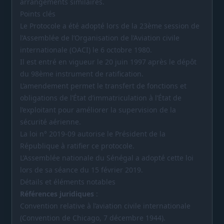
arrangements similaires.
Points clés
Le Protocole a été adopté lors de la 23ème session de
l’Assemblée de l’Organisation de l’Aviation civile
internationale (OACI) le 6 octobre 1980.
Il est entré en vigueur le 20 juin 1997 après le dépôt
du 98ème instrument de ratification.
L’amendement permet le transfert de fonctions et
obligations de l’État d’immatriculation à l’État de
l’exploitant pour améliorer la supervision de la
sécurité aérienne.
La loi n° 2019-09 autorise le Président de la
République à ratifier ce protocole.
L’Assemblée nationale du Sénégal a adopté cette loi
lors de sa séance du 15 février 2019.
Détails et éléments notables
Références juridiques
:
Convention relative à l’aviation civile internationale
(Convention de Chicago, 7 décembre 1944).