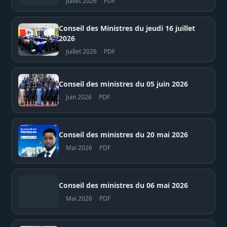
Juillet 2026
PDF
Conseil des Ministres du jeudi 16 juillet
2026
Juillet 2026
PDF
Conseil des ministres du 05 juin 2026
Juin 2026
PDF
Conseil des ministres du 20 mai 2026
Mai 2026
PDF
Conseil des ministres du 06 mai 2026
Mai 2026
PDF