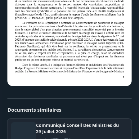
Documents similaires
Communiqué Conseil Des Ministres du
29 Juillet 2026