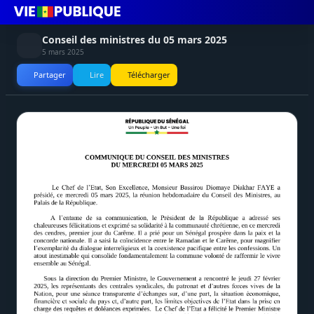
Conseil des ministres du 05 mars 2025
5 mars 2025
Partager
Lire
Télécharger