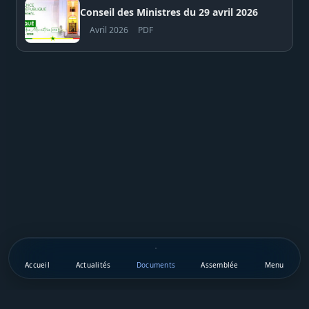
Conseil des Ministres du 29 avril 2026
Avril 2026
PDF
Accueil
Actualités
Documents
Assemblée
Menu