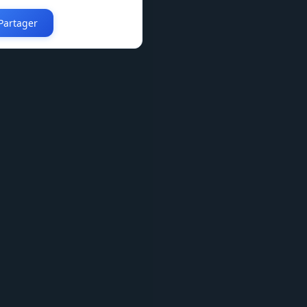
Partager