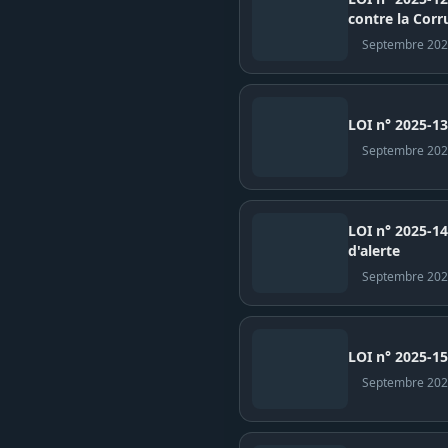
contre la Cor
Septembre 20
LOI n° 2025-13 
Septembre 20
LOI n° 2025-14
d'alerte
Septembre 20
LOI n° 2025-15 r
Septembre 20