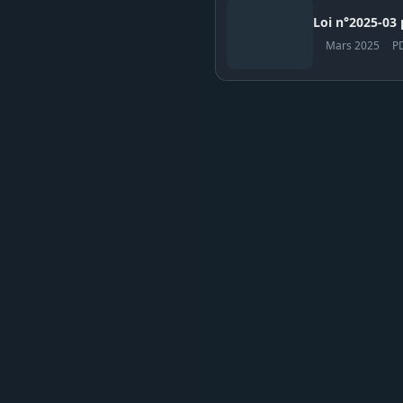
Loi n°2025-03
Mars 2025
P