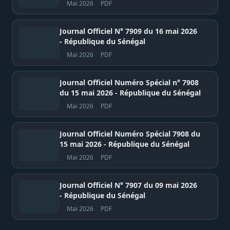
Mai 2026
PDF
Journal Officiel N° 7909 du 16 mai 2026
- République du Sénégal
Mai 2026
PDF
Journal Officiel Numéro Spécial n° 7908
du 15 mai 2026 - République du Sénégal
Mai 2026
PDF
Journal Officiel Numéro Spécial 7908 du
15 mai 2026 - République du Sénégal
Mai 2026
PDF
Journal Officiel N° 7907 du 09 mai 2026
- République du Sénégal
Mai 2026
PDF