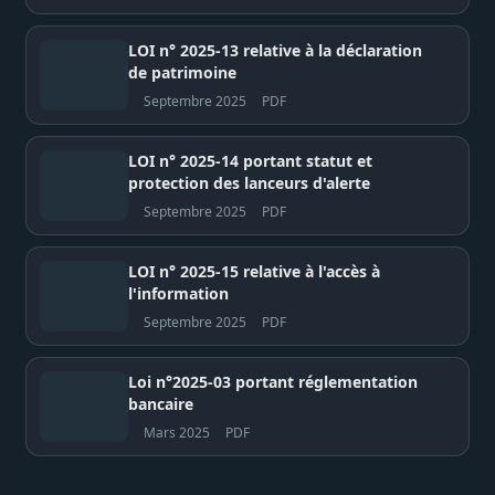
LOI n° 2025-13 relative à la déclaration
de patrimoine
Septembre 2025
PDF
LOI n° 2025-14 portant statut et
protection des lanceurs d'alerte
Septembre 2025
PDF
LOI n° 2025-15 relative à l'accès à
l'information
Septembre 2025
PDF
Loi n°2025-03 portant réglementation
bancaire
Mars 2025
PDF