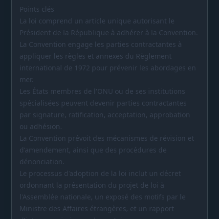
Points clés
La loi comprend un article unique autorisant le
Président de la République à adhérer à la Convention.
La Convention engage les parties contractantes à
appliquer les règles et annexes du Règlement
international de 1972 pour prévenir les abordages en
mer.
Les États membres de l'ONU ou de ses institutions
spécialisées peuvent devenir parties contractantes
par signature, ratification, acceptation, approbation
ou adhésion.
La Convention prévoit des mécanismes de révision et
d'amendement, ainsi que des procédures de
dénonciation.
Le processus d'adoption de la loi inclut un décret
ordonnant la présentation du projet de loi à
l'Assemblée nationale, un exposé des motifs par le
Ministre des Affaires étrangères, et un rapport