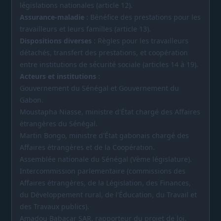
législations nationales (article 12).
Assurance-maladie
: Bénéfice des prestations pour les
travailleurs et leurs familles (article 13).
Dispositions diverses
: Règles pour les travailleurs
détachés, transfert des prestations, et coopération
entre institutions de sécurité sociale (articles 14 à 19).
Acteurs et institutions
:
Gouvernement du Sénégal et Gouvernement du
Gabon.
Moustapha Niasse, ministre d'État chargé des Affaires
étrangères du Sénégal.
Martin Bongo, ministre d'État gabonais chargé des
Affaires étrangères et de la Coopération.
Assemblée nationale du Sénégal (Vème législature).
Intercommission parlementaire (commissions des
Affaires étrangères, de la Législation, des Finances,
du Développement rural, de l'Éducation, du Travail et
des Travaux publics).
Amadou Babacar SAR, rapporteur du projet de loi.