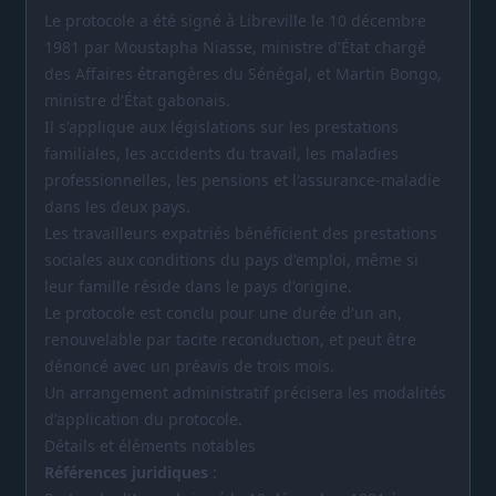
Le protocole a été signé à Libreville le 10 décembre
1981 par Moustapha Niasse, ministre d'État chargé
des Affaires étrangères du Sénégal, et Martin Bongo,
ministre d'État gabonais.
Il s'applique aux législations sur les prestations
familiales, les accidents du travail, les maladies
professionnelles, les pensions et l'assurance-maladie
dans les deux pays.
Les travailleurs expatriés bénéficient des prestations
sociales aux conditions du pays d'emploi, même si
leur famille réside dans le pays d'origine.
Le protocole est conclu pour une durée d'un an,
renouvelable par tacite reconduction, et peut être
dénoncé avec un préavis de trois mois.
Un arrangement administratif précisera les modalités
d'application du protocole.
Détails et éléments notables
Références juridiques
: