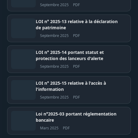
Corruption (OFNAC)
Septembre 2025
PDF
LOI n° 2025-13 relative à la déclaration
de patrimoine
Septembre 2025
PDF
LOI n° 2025-14 portant statut et
protection des lanceurs d'alerte
Septembre 2025
PDF
LOI n° 2025-15 relative à l'accès à
l'information
Septembre 2025
PDF
Loi n°2025-03 portant réglementation
bancaire
Mars 2025
PDF