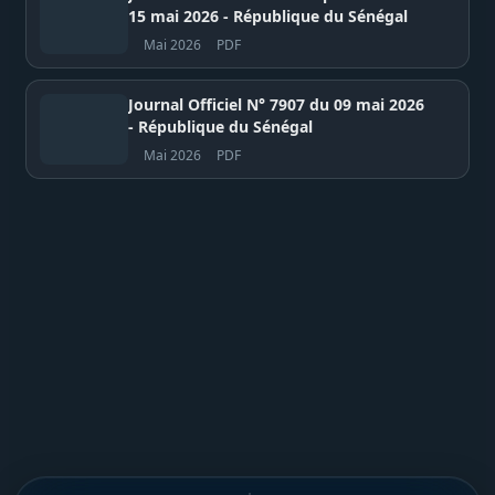
15 mai 2026 - République du Sénégal
Mai 2026
PDF
Journal Officiel N° 7907 du 09 mai 2026
- République du Sénégal
Mai 2026
PDF