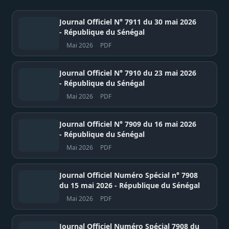
Journal Officiel N° 7911 du 30 mai 2026
- République du Sénégal
Mai 2026
PDF
Journal Officiel N° 7910 du 23 mai 2026
- République du Sénégal
Mai 2026
PDF
Journal Officiel N° 7909 du 16 mai 2026
- République du Sénégal
Mai 2026
PDF
Journal Officiel Numéro Spécial n° 7908
du 15 mai 2026 - République du Sénégal
Mai 2026
PDF
Journal Officiel Numéro Spécial 7908 du