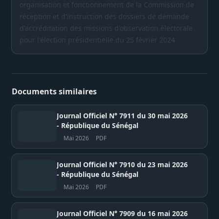
organisation et fonctionnement de la Commission de
réception et d'instruction des dossiers de demande
d'accréditation des missions d'observation électorale
pour l'élection présidentielle du 25 février 2024
Documents similaires
Journal Officiel N° 7911 du 30 mai 2026
- République du Sénégal
Mai 2026
PDF
Journal Officiel N° 7910 du 23 mai 2026
- République du Sénégal
Mai 2026
PDF
Journal Officiel N° 7909 du 16 mai 2026