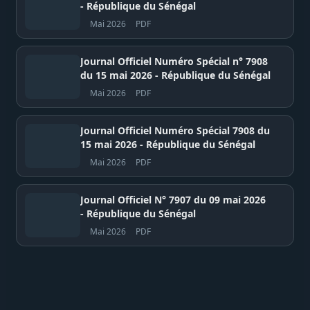
- République du Sénégal
Mai 2026
PDF
Journal Officiel Numéro Spécial n° 7908
du 15 mai 2026 - République du Sénégal
Mai 2026
PDF
Journal Officiel Numéro Spécial 7908 du
15 mai 2026 - République du Sénégal
Mai 2026
PDF
Journal Officiel N° 7907 du 09 mai 2026
- République du Sénégal
Mai 2026
PDF