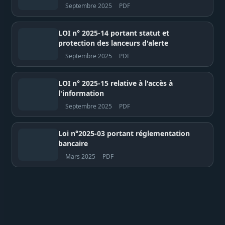
Septembre 2025
PDF
LOI n° 2025-14 portant statut et
protection des lanceurs d'alerte
Septembre 2025
PDF
LOI n° 2025-15 relative à l'accès à
l'information
Septembre 2025
PDF
Loi n°2025-03 portant réglementation
bancaire
Mars 2025
PDF