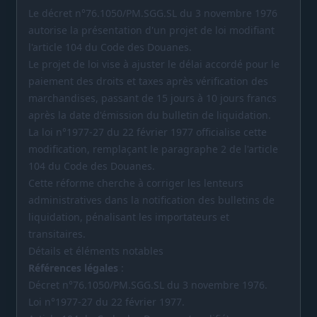
Le décret n°76.1050/PM.SGG.SL du 3 novembre 1976
autorise la présentation d'un projet de loi modifiant
l'article 104 du Code des Douanes.
Le projet de loi vise à ajuster le délai accordé pour le
paiement des droits et taxes après vérification des
marchandises, passant de 15 jours à 10 jours francs
après la date d'émission du bulletin de liquidation.
La loi n°1977-27 du 22 février 1977 officialise cette
modification, remplaçant le paragraphe 2 de l'article
104 du Code des Douanes.
Cette réforme cherche à corriger les lenteurs
administratives dans la notification des bulletins de
liquidation, pénalisant les importateurs et
transitaires.
Détails et éléments notables
Références légales
:
Décret n°76.1050/PM.SGG.SL du 3 novembre 1976.
Loi n°1977-27 du 22 février 1977.