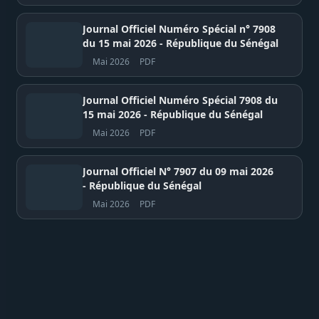
Journal Officiel Numéro Spécial n° 7908
du 15 mai 2026 - République du Sénégal
Mai 2026
PDF
Journal Officiel Numéro Spécial 7908 du
15 mai 2026 - République du Sénégal
Mai 2026
PDF
Journal Officiel N° 7907 du 09 mai 2026
- République du Sénégal
Mai 2026
PDF