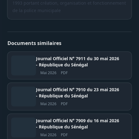
1993 portant création, organisation et fonctionnement
de la police municipale
Documents similaires
Journal Officiel N° 7911 du 30 mai 2026
- République du Sénégal
Mai 2026
PDF
Journal Officiel N° 7910 du 23 mai 2026
- République du Sénégal
Mai 2026
PDF
Journal Officiel N° 7909 du 16 mai 2026
- République du Sénégal
Mai 2026
PDF