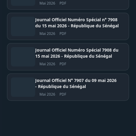
Mai 2026
PDF
Journal Officiel Numéro Spécial n° 7908
du 15 mai 2026 - République du Sénégal
Mai 2026
PDF
Journal Officiel Numéro Spécial 7908 du
15 mai 2026 - République du Sénégal
Mai 2026
PDF
Journal Officiel N° 7907 du 09 mai 2026
- République du Sénégal
Mai 2026
PDF